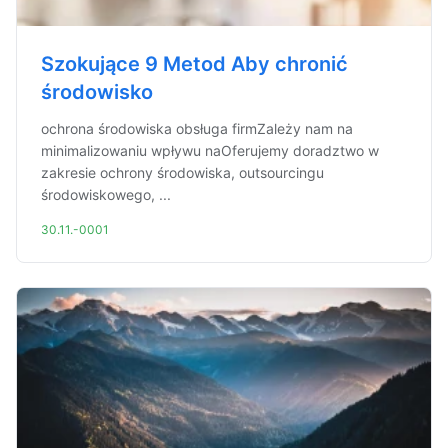
Szokujące 9 Metod Aby chronić
środowisko
ochrona środowiska obsługa firmZależy nam na
minimalizowaniu wpływu naOferujemy doradztwo w
zakresie ochrony środowiska, outsourcingu
środowiskowego, ...
30.11.-0001