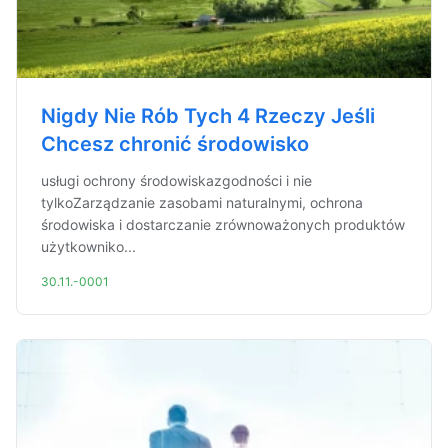
Nigdy Nie Rób Tych 4 Rzeczy Jeśli
Chcesz chronić środowisko
usługi ochrony środowiskazgodności i nie
tylkoZarządzanie zasobami naturalnymi, ochrona
środowiska i dostarczanie zrównoważonych produktów
użytkowniko...
30.11.-0001