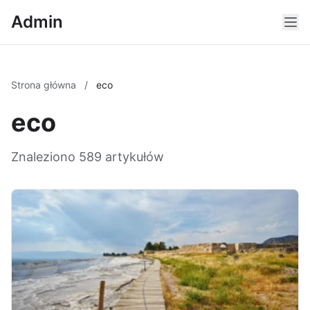
Admin
Strona główna
/
eco
eco
Znaleziono 589 artykułów