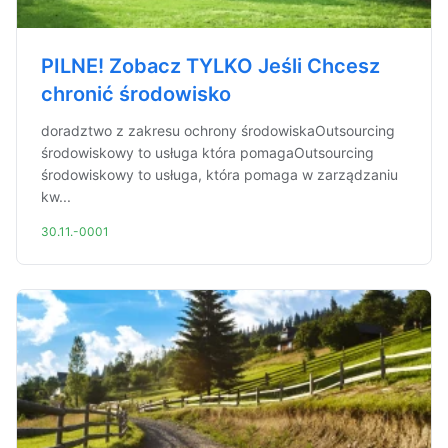
PILNE! Zobacz TYLKO Jeśli Chcesz
chronić środowisko
doradztwo z zakresu ochrony środowiskaOutsourcing
środowiskowy to usługa która pomagaOutsourcing
środowiskowy to usługa, która pomaga w zarządzaniu
kw...
30.11.-0001