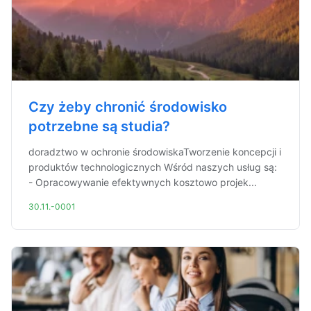
Czy żeby chronić środowisko
potrzebne są studia?
doradztwo w ochronie środowiskaTworzenie koncepcji i
produktów technologicznych Wśród naszych usług są:
- Opracowywanie efektywnych kosztowo projek...
30.11.-0001