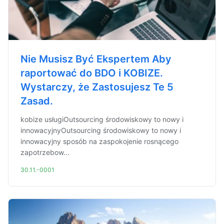
Nie Musisz Być Ekspertem Aby
raportować do BDO i KOBIZE.
Wystarczy, że Zastosujesz Te 5
Zasad.
kobize usługiOutsourcing środowiskowy to nowy i
innowacyjnyOutsourcing środowiskowy to nowy i
innowacyjny sposób na zaspokojenie rosnącego
zapotrzebow...
30.11.-0001