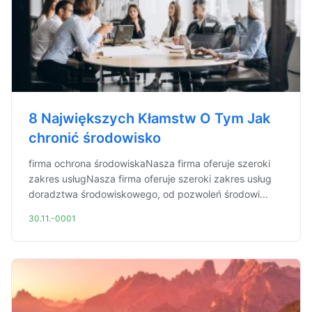
8 Największych Kłamstw O Tym Jak
chronić środowisko
firma ochrona środowiskaNasza firma oferuje szeroki
zakres usługNasza firma oferuje szeroki zakres usług
doradztwa środowiskowego, od pozwoleń środowi...
30.11.-0001