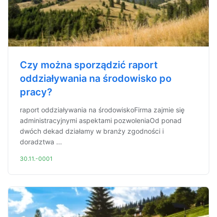
Czy można sporządzić raport
oddziaływania na środowisko po
pracy?
raport oddziaływania na środowiskoFirma zajmie się
administracyjnymi aspektami pozwoleniaOd ponad
dwóch dekad działamy w branży zgodności i
doradztwa ...
30.11.-0001