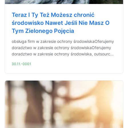
Teraz I Ty Też Możesz chronić
środowisko Nawet Jeśli Nie Masz O
Tym Zielonego Pojęcia
obsługa firm w zakresie ochrony środowiskaOferujemy
doradztwo w zakresie ochrony środowiskaOferujemy
doradztwo w zakresie ochrony środowiska, outsourc...
30.11.-0001