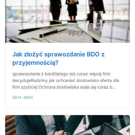
Jak złożyć sprawozdanie BDO z
przyjemnością?
sprawozdanie z bdoDlatego też coraz więcej firm
decydujeRadzimy jak ochraniać środowisko oferta dla
firm szybciej Ochrona środowiska staje się coraz b...
30.11.-0001