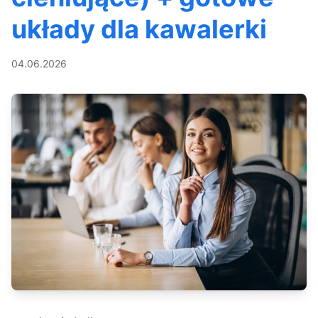
układy dla kawalerki
04.06.2026