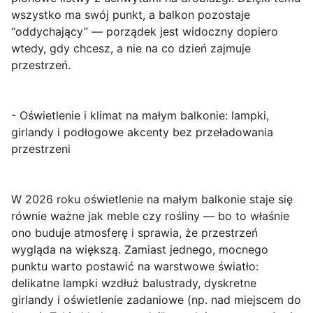
wszystko ma swój punkt, a balkon pozostaje
“oddychający” — porządek jest widoczny dopiero
wtedy, gdy chcesz, a nie na co dzień zajmuje
przestrzeń.
- Oświetlenie i klimat na małym balkonie: lampki,
girlandy i podłogowe akcenty bez przeładowania
przestrzeni
W 2026 roku oświetlenie na małym balkonie staje się
równie ważne jak meble czy rośliny — bo to właśnie
ono buduje atmosferę i sprawia, że przestrzeń
wygląda na większą. Zamiast jednego, mocnego
punktu warto postawić na
warstwowe światło
:
delikatne lampki wzdłuż balustrady, dyskretne
girlandy i oświetlenie zadaniowe (np. nad miejscem do