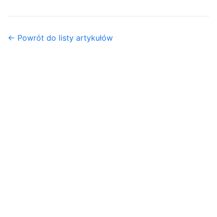
← Powrót do listy artykułów