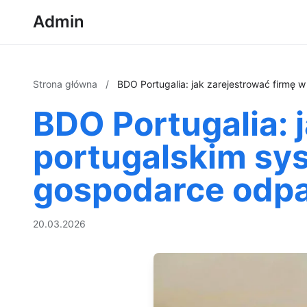
Admin
Strona główna
/
BDO Portugalia: jak zarejestrować firmę
BDO Portugalia: 
portugalskim sys
gospodarce odp
20.03.2026