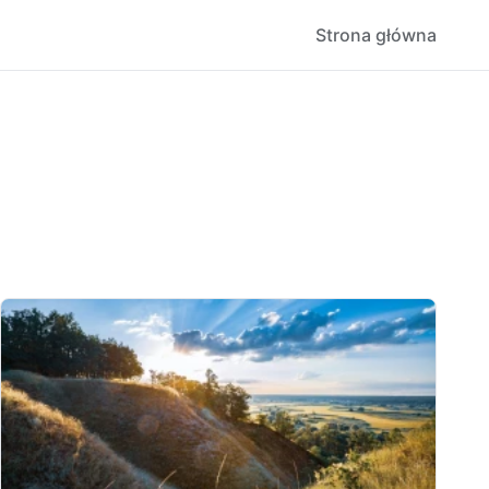
Strona główna