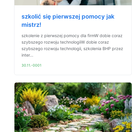
szkolić się pierwszej pomocy jak
mistrz!
szkolenie z pierwszej pomocy dla firmW dobie coraz
szybszego rozwoju technologiiW dobie coraz
szybszego rozwoju technologii, szkolenia BHP przez
inter...
30.11.-0001