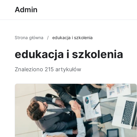
Admin
Strona główna
/
edukacja i szkolenia
edukacja i szkolenia
Znaleziono 215 artykułów