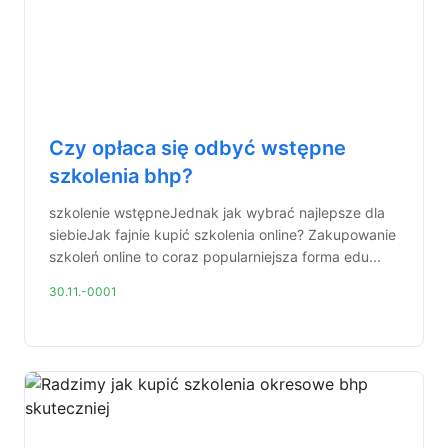
Czy opłaca się odbyć wstępne
szkolenia bhp?
szkolenie wstępneJednak jak wybrać najlepsze dla
siebieJak fajnie kupić szkolenia online? Zakupowanie
szkoleń online to coraz popularniejsza forma edu...
30.11.-0001