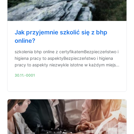
Jak przyjemnie szkolić się z bhp
online?
szkolenia bhp online z certyfikatemBezpieczeństwo i
higiena pracy to aspektyBezpieczeństwo i higiena
pracy to aspekty niezwykle istotne w każdym miejs...
30.11.-0001