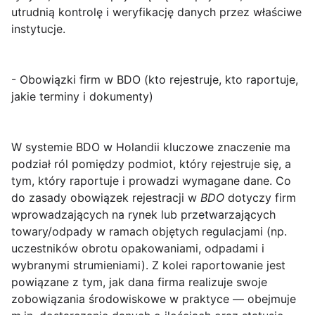
utrudnią kontrolę i weryfikację danych przez właściwe
instytucje.
- Obowiązki firm w BDO (kto rejestruje, kto raportuje,
jakie terminy i dokumenty)
W systemie
BDO w Holandii
kluczowe znaczenie ma
podział ról pomiędzy podmiot, który
rejestruje się
, a
tym, który
raportuje
i prowadzi wymagane dane. Co
do zasady obowiązek rejestracji w
BDO
dotyczy firm
wprowadzających na rynek lub przetwarzających
towary/odpady w ramach objętych regulacjami (np.
uczestników obrotu opakowaniami, odpadami i
wybranymi strumieniami). Z kolei raportowanie jest
powiązane z tym, jak dana firma realizuje swoje
zobowiązania środowiskowe w praktyce — obejmuje