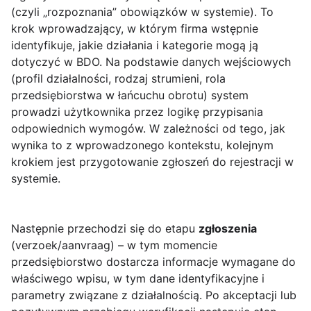
(czyli „rozpoznania” obowiązków w systemie). To
krok wprowadzający, w którym firma wstępnie
identyfikuje, jakie działania i kategorie mogą ją
dotyczyć w BDO. Na podstawie danych wejściowych
(profil działalności, rodzaj strumieni, rola
przedsiębiorstwa w łańcuchu obrotu) system
prowadzi użytkownika przez logikę przypisania
odpowiednich wymogów. W zależności od tego, jak
wynika to z wprowadzonego kontekstu, kolejnym
krokiem jest przygotowanie zgłoszeń do rejestracji w
systemie.
Następnie przechodzi się do etapu
zgłoszenia
(verzoek/aanvraag) – w tym momencie
przedsiębiorstwo dostarcza informacje wymagane do
właściwego wpisu, w tym dane identyfikacyjne i
parametry związane z działalnością. Po akceptacji lub