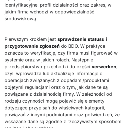
identyfikacyjne, profil działalności oraz zakres, w
jakim firma wchodzi w odpowiedzialność
środowiskową.
Pierwszym krokiem jest
sprawdzenie statusu i
przygotowanie zgłoszeń
do BDO. W praktyce
oznacza to weryfikację, czy firma musi figurować w
systemie oraz w jakich rolach. Następnie
przedsiębiorstwo przechodzi do części
verwerken
,
czyli wprowadza lub aktualizuje informacje o
operacjach związanych z odpadami/produktami
objętymi regulacjami oraz o tym, jak dane te są
powiązane z działalnością firmy. W zależności od
rodzaju czynności mogą pojawić się elementy
dotyczące przypisań do właściwych kategorii,
powiązań z innymi podmiotami oraz potwierdzeń, że
wskazane dane są zgodne z rzeczywistym sposobem