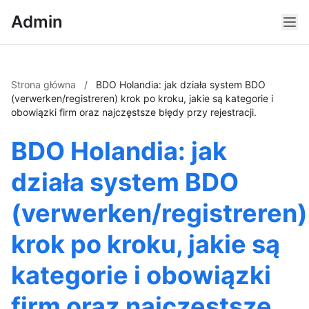
Admin
Strona główna
/
BDO Holandia: jak działa system BDO
(verwerken/registreren) krok po kroku, jakie są kategorie i
obowiązki firm oraz najczęstsze błędy przy rejestracji.
BDO Holandia: jak
działa system BDO
(verwerken/registreren)
krok po kroku, jakie są
kategorie i obowiązki
firm oraz najczęstsze