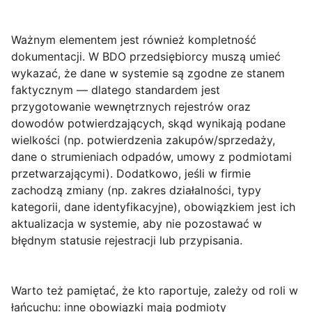
Ważnym elementem jest również kompletność
dokumentacji. W BDO przedsiębiorcy muszą umieć
wykazać, że dane w systemie są zgodne ze stanem
faktycznym — dlatego standardem jest
przygotowanie wewnętrznych rejestrów oraz
dowodów potwierdzających, skąd wynikają podane
wielkości (np. potwierdzenia zakupów/sprzedaży,
dane o strumieniach odpadów, umowy z podmiotami
przetwarzającymi). Dodatkowo, jeśli w firmie
zachodzą zmiany (np. zakres działalności, typy
kategorii, dane identyfikacyjne), obowiązkiem jest ich
aktualizacja w systemie, aby nie pozostawać w
błędnym statusie rejestracji lub przypisania.
Warto też pamiętać, że
kto raportuje, zależy od roli w
łańcuchu
: inne obowiązki mają podmioty