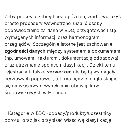
Żeby proces przebiegł bez opóźnień, warto wdrożyć
proste procedury wewnętrzne: ustalić osoby
odpowiedzialne za dane w BDO, przygotować listę
wymaganych informacji oraz harmonogram
przeglądów. Szczególnie istotne jest zachowanie
zgodności danych
między systemem a dokumentami
(np. umowami, fakturami, dokumentacją odpadową)
oraz utrzymanie spójnych klasyfikacji. Dzięki temu
rejestracja i dalsze
verwerken
nie będą wymagały
nerwowych poprawek, a firma będzie mogła skupić
się na właściwym wypełnianiu obowiązków
środowiskowych w Holandii.
- Kategorie w BDO (odpady/produkty/uczestnicy
obrotu) oraz jak przypisać właściwą klasyfikację