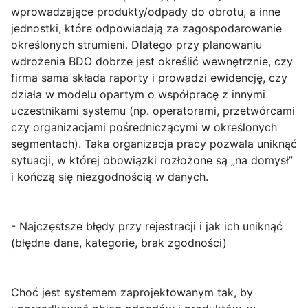
wprowadzające produkty/odpady do obrotu, a inne
jednostki, które odpowiadają za zagospodarowanie
określonych strumieni. Dlatego przy planowaniu
wdrożenia BDO dobrze jest określić wewnętrznie, czy
firma sama składa raporty i prowadzi ewidencję, czy
działa w modelu opartym o współpracę z innymi
uczestnikami systemu (np. operatorami, przetwórcami
czy organizacjami pośredniczącymi w określonych
segmentach). Taka organizacja pracy pozwala uniknąć
sytuacji, w której obowiązki rozłożone są „na domysł”
i kończą się niezgodnością w danych.
- Najczęstsze błędy przy rejestracji i jak ich uniknąć
(błędne dane, kategorie, brak zgodności)
Choć
jest systemem zaprojektowanym tak, by