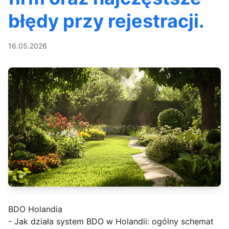
błędy przy rejestracji.
16.05.2026
BDO Holandia
- Jak działa system BDO w Holandii: ogólny schemat