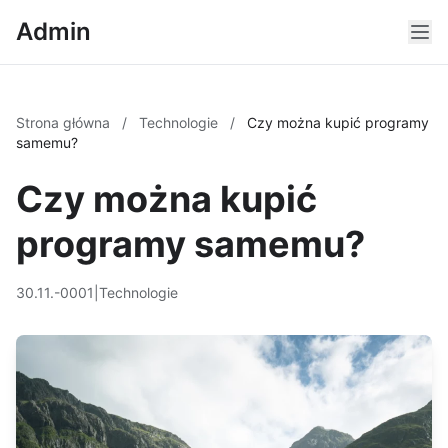
Admin
Strona główna
/
Technologie
/
Czy można kupić programy
samemu?
Czy można kupić
programy samemu?
30.11.-0001
|
Technologie