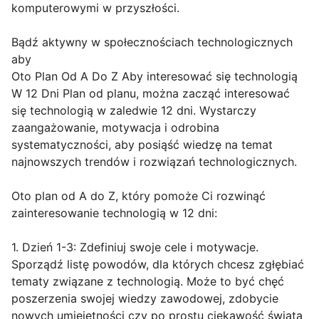
komputerowymi w przyszłości.
Bądź aktywny w społecznościach technologicznych
aby
Oto Plan Od A Do Z Aby interesować się technologią
W 12 Dni Plan od planu, można zacząć interesować
się technologią w zaledwie 12 dni. Wystarczy
zaangażowanie, motywacja i odrobina
systematyczności, aby posiąść wiedzę na temat
najnowszych trendów i rozwiązań technologicznych.
Oto plan od A do Z, który pomoże Ci rozwinąć
zainteresowanie technologią w 12 dni:
1. Dzień 1-3: Zdefiniuj swoje cele i motywacje.
Sporządź listę powodów, dla których chcesz zgłębiać
tematy związane z technologią. Może to być chęć
poszerzenia swojej wiedzy zawodowej, zdobycie
nowych umiejętności czy po prostu ciekawość świata