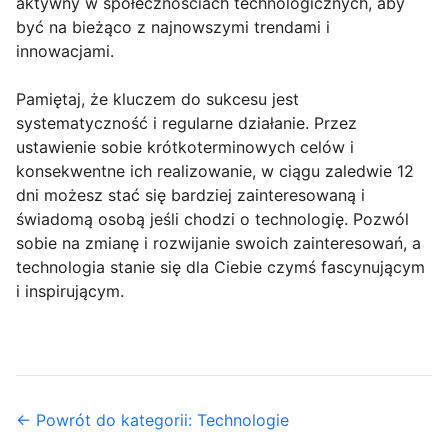
aktywny w społecznościach technologicznych, aby
być na bieżąco z najnowszymi trendami i
innowacjami.
Pamiętaj, że kluczem do sukcesu jest
systematyczność i regularne działanie. Przez
ustawienie sobie krótkoterminowych celów i
konsekwentne ich realizowanie, w ciągu zaledwie 12
dni możesz stać się bardziej zainteresowaną i
świadomą osobą jeśli chodzi o technologię. Pozwól
sobie na zmianę i rozwijanie swoich zainteresowań, a
technologia stanie się dla Ciebie czymś fascynującym
i inspirującym.
← Powrót do kategorii: Technologie