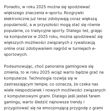
Ponadto, w roku 2025 można się spodziewać
większego znaczenia e-sportu. Rozgrywki
elektroniczne już teraz zdobywają coraz większą
popularność, a w przyszłości mogą stać się równie
popularne, co tradycyjne sporty. Dlatego też, grając
na komputerze w 2025 roku, można spodziewać się
większych możliwości związanych z rywalizacją
online oraz zdobywaniem nagród w turniejach e-
sportowych.
Podsumowując, choć panorama gamingowa się
zmienia, to w roku 2025 wciąż warto będzie grać na
komputerze. Technologia rozwija się w
zastraszającym tempie, co oznacza, że czeka nas
wiele niespodzianek i nowych możliwości związanych
z komputerowymi grami. Dlatego jeśli jesteś fanem
gamingu, warto śledzić najnowsze trendy i
przygotować się na emocjonującą przygodę z grami