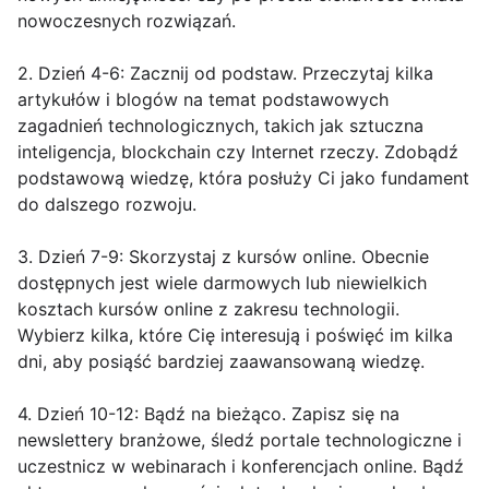
nowoczesnych rozwiązań.
2. Dzień 4-6: Zacznij od podstaw. Przeczytaj kilka
artykułów i blogów na temat podstawowych
zagadnień technologicznych, takich jak sztuczna
inteligencja, blockchain czy Internet rzeczy. Zdobądź
podstawową wiedzę, która posłuży Ci jako fundament
do dalszego rozwoju.
3. Dzień 7-9: Skorzystaj z kursów online. Obecnie
dostępnych jest wiele darmowych lub niewielkich
kosztach kursów online z zakresu technologii.
Wybierz kilka, które Cię interesują i poświęć im kilka
dni, aby posiąść bardziej zaawansowaną wiedzę.
4. Dzień 10-12: Bądź na bieżąco. Zapisz się na
newslettery branżowe, śledź portale technologiczne i
uczestnicz w webinarach i konferencjach online. Bądź