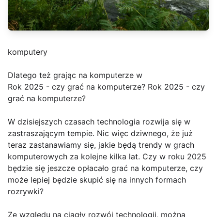
komputery
Dlatego też grając na komputerze w
Rok 2025 - czy grać na komputerze? Rok 2025 - czy
grać na komputerze?
W dzisiejszych czasach technologia rozwija się w
zastraszającym tempie. Nic więc dziwnego, że już
teraz zastanawiamy się, jakie będą trendy w grach
komputerowych za kolejne kilka lat. Czy w roku 2025
będzie się jeszcze opłacało grać na komputerze, czy
może lepiej będzie skupić się na innych formach
rozrywki?
Ze względu na ciągły rozwój technologii, można