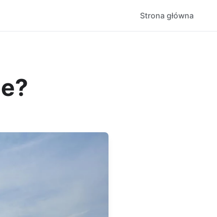
Strona główna
ie?