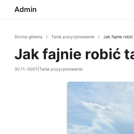
Admin
Strona główna
/
Tanie pozycjonowanie
/
Jak fajnie robi
Jak fajnie robić
30.11.-0001
|
Tanie pozycjonowanie