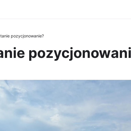
ć tanie pozycjonowanie?
 tanie pozycjonowan