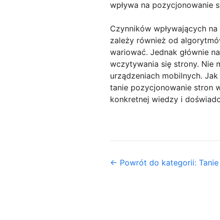
wpływa na pozycjonowanie st
Czynników wpływających na p
zależy również od algorytmów
wariować. Jednak głównie na 
wczytywania się strony. Nie 
urządzeniach mobilnych. Jak 
tanie pozycjonowanie stron 
konkretnej wiedzy i doświadc
← Powrót do kategorii: Tani