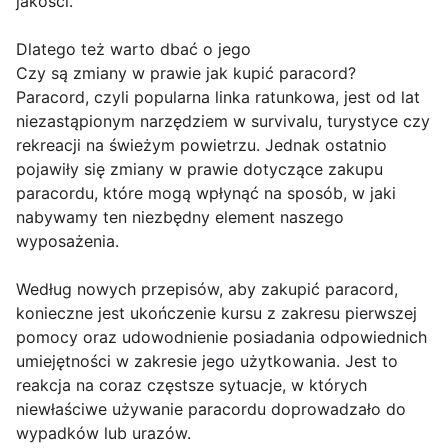
jakości.
Dlatego też warto dbać o jego
Czy są zmiany w prawie jak kupić paracord?
Paracord, czyli popularna linka ratunkowa, jest od lat
niezastąpionym narzędziem w survivalu, turystyce czy
rekreacji na świeżym powietrzu. Jednak ostatnio
pojawiły się zmiany w prawie dotyczące zakupu
paracordu, które mogą wpłynąć na sposób, w jaki
nabywamy ten niezbędny element naszego
wyposażenia.
Według nowych przepisów, aby zakupić paracord,
konieczne jest ukończenie kursu z zakresu pierwszej
pomocy oraz udowodnienie posiadania odpowiednich
umiejętności w zakresie jego użytkowania. Jest to
reakcja na coraz częstsze sytuacje, w których
niewłaściwe używanie paracordu doprowadzało do
wypadków lub urazów.