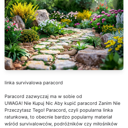
linka survivalowa paracord
Paracord zazwyczaj ma w sobie od
UWAGA! Nie Kupuj Nic Aby kupić paracord Zanim Nie
Przeczytasz Tego! Paracord, czyli popularna linka
ratunkowa, to obecnie bardzo popularny materiał
wśród survivalowców, podróżników czy miłośników