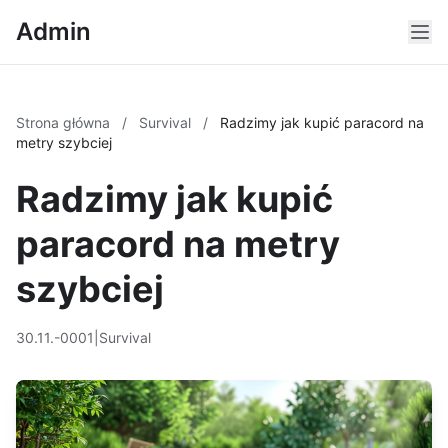
Admin
Strona główna
/
Survival
/
Radzimy jak kupić paracord na
metry szybciej
Radzimy jak kupić
paracord na metry
szybciej
30.11.-0001
|
Survival