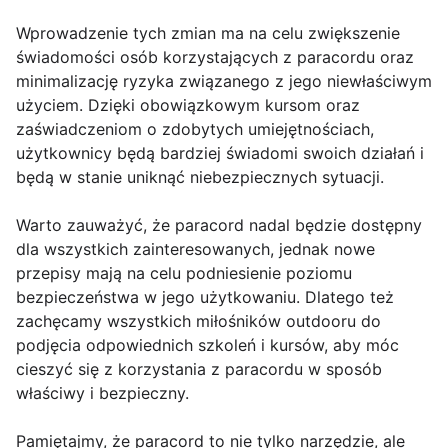
Wprowadzenie tych zmian ma na celu zwiększenie
świadomości osób korzystających z paracordu oraz
minimalizację ryzyka związanego z jego niewłaściwym
użyciem. Dzięki obowiązkowym kursom oraz
zaświadczeniom o zdobytych umiejętnościach,
użytkownicy będą bardziej świadomi swoich działań i
będą w stanie uniknąć niebezpiecznych sytuacji.
Warto zauważyć, że paracord nadal będzie dostępny
dla wszystkich zainteresowanych, jednak nowe
przepisy mają na celu podniesienie poziomu
bezpieczeństwa w jego użytkowaniu. Dlatego też
zachęcamy wszystkich miłośników outdooru do
podjęcia odpowiednich szkoleń i kursów, aby móc
cieszyć się z korzystania z paracordu w sposób
właściwy i bezpieczny.
Pamiętajmy, że paracord to nie tylko narzędzie, ale