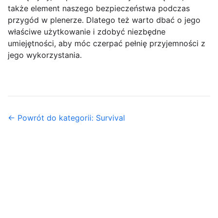
także element naszego bezpieczeństwa podczas
przygód w plenerze. Dlatego też warto dbać o jego
właściwe użytkowanie i zdobyć niezbędne
umiejętności, aby móc czerpać pełnię przyjemności z
jego wykorzystania.
← Powrót do kategorii: Survival