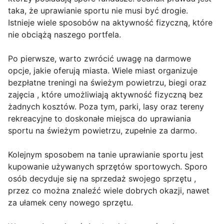
taka, że uprawianie sportu nie musi być drogie.
Istnieje wiele sposobów na aktywność fizyczną, które
nie obciążą naszego portfela.
Po pierwsze, warto zwrócić uwagę na darmowe
opcje, jakie oferują miasta. Wiele miast organizuje
bezpłatne treningi na świeżym powietrzu, biegi oraz
zajęcia , które umożliwiają aktywność fizyczną bez
żadnych kosztów. Poza tym, parki, lasy oraz tereny
rekreacyjne to doskonałe miejsca do uprawiania
sportu na świeżym powietrzu, zupełnie za darmo.
Kolejnym sposobem na tanie uprawianie sportu jest
kupowanie używanych sprzętów sportowych. Sporo
osób decyduje się na sprzedaż swojego sprzętu ,
przez co można znaleźć wiele dobrych okazji, nawet
za ułamek ceny nowego sprzętu.