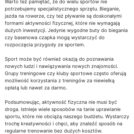
Warto też pamiętać, że do wielu sportów nie
potrzebujemy specjalistycznego sprzętu. Bieganie,
jazda na rowerze, czy też pływanie są doskonałymi
formami aktywności fizycznej, które nie wymagają
dużych inwestycji. Jedynie wygodne buty do biegania
czy basenowa czapka mogą wystarczyć do
rozpoczęcia przygody ze sportem.
Sport może być również okazją do poznawania
nowych ludzi i nawiązywania nowych znajomości.
Grupy treningowe czy kluby sportowe często oferują
możliwość korzystania z treningów za niewielką
opłatą lub nawet za darmo.
Podsumowując, aktywność fizyczna nie musi być
droga. Istnieje wiele sposobów na tanie uprawianie
sportu, które nie obciążą naszego budżetu. Wystarczy
trochę kreatywności i chęci, aby znaleźć sposób na
regularne trenowanie bez dużych kosztów.