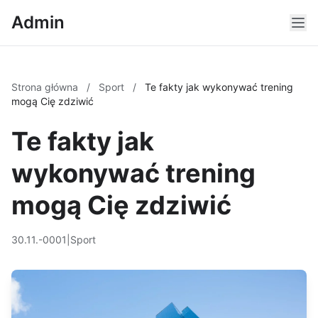
Admin
Strona główna
/
Sport
/
Te fakty jak wykonywać trening
mogą Cię zdziwić
Te fakty jak
wykonywać trening
mogą Cię zdziwić
30.11.-0001
|
Sport