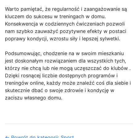
Warto pamiętać, że regularność i zaangażowanie są
kluczem do sukcesu w treningach w domu.
Konsekwencja w codziennych ćwiczeniach pozwoli
nam szybko zauważyć pozytywne efekty w postaci
poprawy kondycji, wzrostu siły i lepszej sylwetki.
Podsumowując, chodzenie na w swoim mieszkaniu
jest doskonałym rozwiązaniem dla wszystkich tych,
którzy nie chcą lub nie mogą uczęszczać do klubów .
Dzięki rosnącej liczbie dostępnych programów i
treningów online, każdy może znaleźć coś dla siebie i
skutecznie dbać o swoje zdrowie i kondycję w
zaciszu własnego domu.
← Powrót do kategorii: Sport