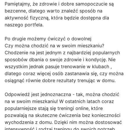
Pamiętajmy, że zdrowie i dobre samopoczucie są
bezcenne, dlatego warto znaleźć sposób na
aktywność fizyczną, która będzie dostępna dla
naszego portfela.
Po drugie możemy ćwiczyć o dowolnej
Czy można chodzić na w swoim mieszkaniu?
Chodzenie na jest jednym z najbardziej popularnych
sposobów dbania o swoje zdrowie i kondycję. Nie
wszystkim jednak pasuje trenowanie w klubach ,
dlatego coraz więcej osób zastanawia się, czy można
osiągnąć równie dobre rezultaty trenując w domu.
Odpowiedź jest jednoznaczna - tak, można chodzić
na w swoim mieszkaniu! W ostatnich latach coraz
popularniejsze stają się treningi online, które
pozwalają na skuteczne ćwiczenia bez konieczności
wychodzenia z domu. Dzięki nim można dostosować
intensywność i rodzaj treningu do swoich potrzeb