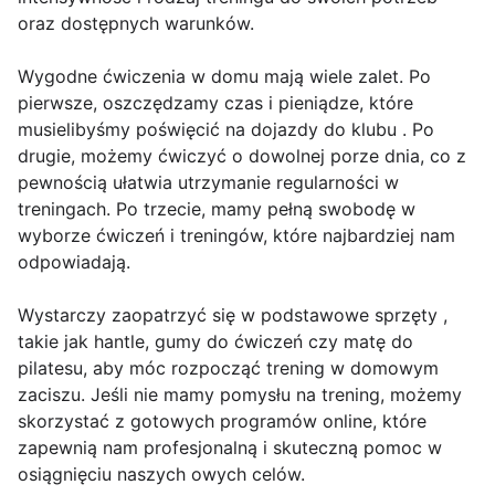
oraz dostępnych warunków.
Wygodne ćwiczenia w domu mają wiele zalet. Po
pierwsze, oszczędzamy czas i pieniądze, które
musielibyśmy poświęcić na dojazdy do klubu . Po
drugie, możemy ćwiczyć o dowolnej porze dnia, co z
pewnością ułatwia utrzymanie regularności w
treningach. Po trzecie, mamy pełną swobodę w
wyborze ćwiczeń i treningów, które najbardziej nam
odpowiadają.
Wystarczy zaopatrzyć się w podstawowe sprzęty ,
takie jak hantle, gumy do ćwiczeń czy matę do
pilatesu, aby móc rozpocząć trening w domowym
zaciszu. Jeśli nie mamy pomysłu na trening, możemy
skorzystać z gotowych programów online, które
zapewnią nam profesjonalną i skuteczną pomoc w
osiągnięciu naszych owych celów.