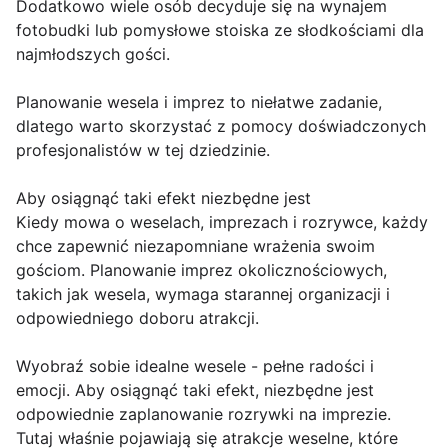
Dodatkowo wiele osób decyduje się na wynajem
fotobudki lub pomysłowe stoiska ze słodkościami dla
najmłodszych gości.
Planowanie wesela i imprez to niełatwe zadanie,
dlatego warto skorzystać z pomocy doświadczonych
profesjonalistów w tej dziedzinie.
Aby osiągnąć taki efekt niezbędne jest
Kiedy mowa o weselach, imprezach i rozrywce, każdy
chce zapewnić niezapomniane wrażenia swoim
gościom. Planowanie imprez okolicznościowych,
takich jak wesela, wymaga starannej organizacji i
odpowiedniego doboru atrakcji.
Wyobraź sobie idealne wesele - pełne radości i
emocji. Aby osiągnąć taki efekt, niezbędne jest
odpowiednie zaplanowanie rozrywki na imprezie.
Tutaj właśnie pojawiają się atrakcje weselne, które