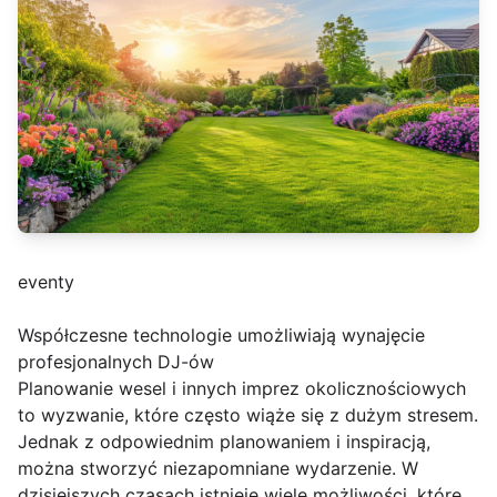
eventy
Współczesne technologie umożliwiają wynajęcie
profesjonalnych DJ-ów
Planowanie wesel i innych imprez okolicznościowych
to wyzwanie, które często wiąże się z dużym stresem.
Jednak z odpowiednim planowaniem i inspiracją,
można stworzyć niezapomniane wydarzenie. W
dzisiejszych czasach istnieje wiele możliwości, które