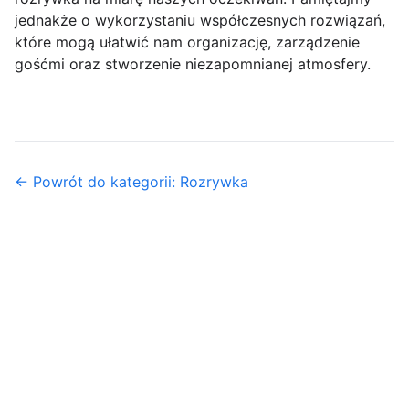
jednakże o wykorzystaniu współczesnych rozwiązań,
które mogą ułatwić nam organizację, zarządzenie
gośćmi oraz stworzenie niezapomnianej atmosfery.
← Powrót do kategorii: Rozrywka