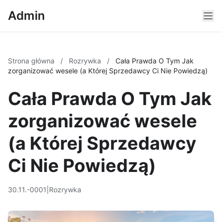
Admin
Strona główna
/
Rozrywka
/
Cała Prawda O Tym Jak
zorganizować wesele (a Której Sprzedawcy Ci Nie Powiedzą)
Cała Prawda O Tym Jak
zorganizować wesele
(a Której Sprzedawcy
Ci Nie Powiedzą)
30.11.-0001
|
Rozrywka