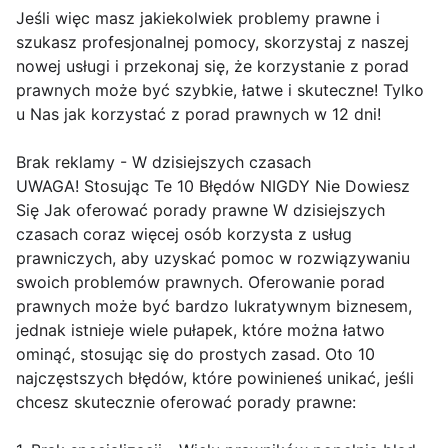
Jeśli więc masz jakiekolwiek problemy prawne i
szukasz profesjonalnej pomocy, skorzystaj z naszej
nowej usługi i przekonaj się, że korzystanie z porad
prawnych może być szybkie, łatwe i skuteczne! Tylko
u Nas jak korzystać z porad prawnych w 12 dni!
Brak reklamy - W dzisiejszych czasach
UWAGA! Stosując Te 10 Błędów NIGDY Nie Dowiesz
Się Jak oferować porady prawne W dzisiejszych
czasach coraz więcej osób korzysta z usług
prawniczych, aby uzyskać pomoc w rozwiązywaniu
swoich problemów prawnych. Oferowanie porad
prawnych może być bardzo lukratywnym biznesem,
jednak istnieje wiele pułapek, które można łatwo
ominąć, stosując się do prostych zasad. Oto 10
najczęstszych błędów, które powinieneś unikać, jeśli
chcesz skutecznie oferować porady prawne: