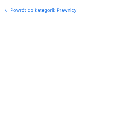
← Powrót do kategorii: Prawnicy