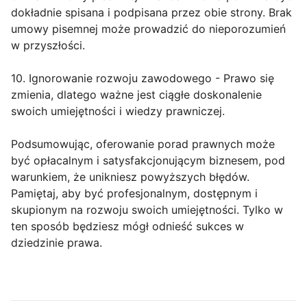
dokładnie spisana i podpisana przez obie strony. Brak
umowy pisemnej może prowadzić do nieporozumień
w przyszłości.
10. Ignorowanie rozwoju zawodowego - Prawo się
zmienia, dlatego ważne jest ciągłe doskonalenie
swoich umiejętności i wiedzy prawniczej.
Podsumowując, oferowanie porad prawnych może
być opłacalnym i satysfakcjonującym biznesem, pod
warunkiem, że unikniesz powyższych błędów.
Pamiętaj, aby być profesjonalnym, dostępnym i
skupionym na rozwoju swoich umiejętności. Tylko w
ten sposób będziesz mógł odnieść sukces w
dziedzinie prawa.