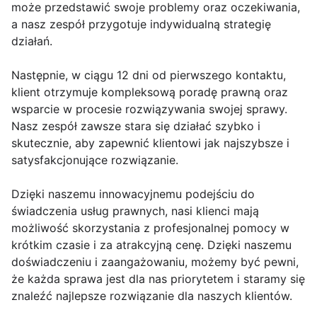
może przedstawić swoje problemy oraz oczekiwania,
a nasz zespół przygotuje indywidualną strategię
działań.
Następnie, w ciągu 12 dni od pierwszego kontaktu,
klient otrzymuje kompleksową poradę prawną oraz
wsparcie w procesie rozwiązywania swojej sprawy.
Nasz zespół zawsze stara się działać szybko i
skutecznie, aby zapewnić klientowi jak najszybsze i
satysfakcjonujące rozwiązanie.
Dzięki naszemu innowacyjnemu podejściu do
świadczenia usług prawnych, nasi klienci mają
możliwość skorzystania z profesjonalnej pomocy w
krótkim czasie i za atrakcyjną cenę. Dzięki naszemu
doświadczeniu i zaangażowaniu, możemy być pewni,
że każda sprawa jest dla nas priorytetem i staramy się
znaleźć najlepsze rozwiązanie dla naszych klientów.