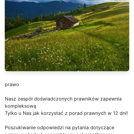
prawo
Nasz zespół doświadczonych prawników zapewnia
kompleksową
Tylko u Nas jak korzystać z porad prawnych w 12 dni!
Poszukiwanie odpowiedzi na pytania dotyczące