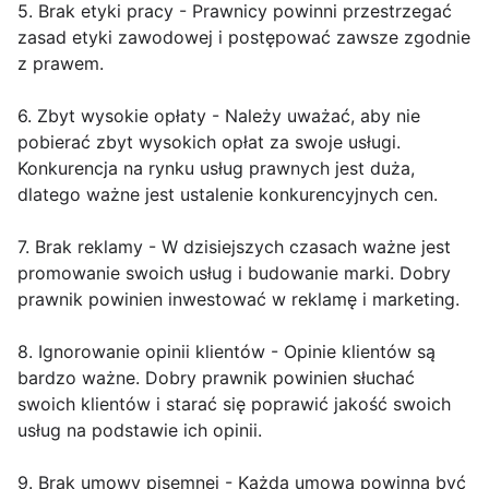
5. Brak etyki pracy - Prawnicy powinni przestrzegać
zasad etyki zawodowej i postępować zawsze zgodnie
z prawem.
6. Zbyt wysokie opłaty - Należy uważać, aby nie
pobierać zbyt wysokich opłat za swoje usługi.
Konkurencja na rynku usług prawnych jest duża,
dlatego ważne jest ustalenie konkurencyjnych cen.
7. Brak reklamy - W dzisiejszych czasach ważne jest
promowanie swoich usług i budowanie marki. Dobry
prawnik powinien inwestować w reklamę i marketing.
8. Ignorowanie opinii klientów - Opinie klientów są
bardzo ważne. Dobry prawnik powinien słuchać
swoich klientów i starać się poprawić jakość swoich
usług na podstawie ich opinii.
9. Brak umowy pisemnej - Każda umowa powinna być