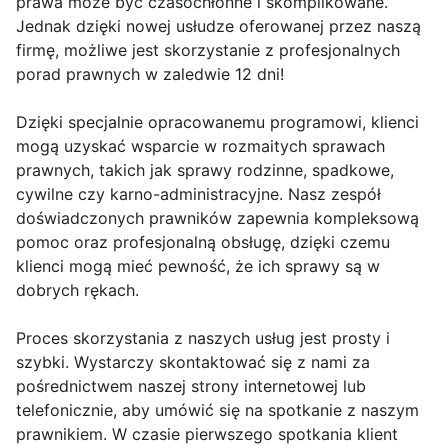
prawa może być czasochłonne i skomplikowane.
Jednak dzięki nowej usłudze oferowanej przez naszą
firmę, możliwe jest skorzystanie z profesjonalnych
porad prawnych w zaledwie 12 dni!
Dzięki specjalnie opracowanemu programowi, klienci
mogą uzyskać wsparcie w rozmaitych sprawach
prawnych, takich jak sprawy rodzinne, spadkowe,
cywilne czy karno-administracyjne. Nasz zespół
doświadczonych prawników zapewnia kompleksową
pomoc oraz profesjonalną obsługę, dzięki czemu
klienci mogą mieć pewność, że ich sprawy są w
dobrych rękach.
Proces skorzystania z naszych usług jest prosty i
szybki. Wystarczy skontaktować się z nami za
pośrednictwem naszej strony internetowej lub
telefonicznie, aby umówić się na spotkanie z naszym
prawnikiem. W czasie pierwszego spotkania klient