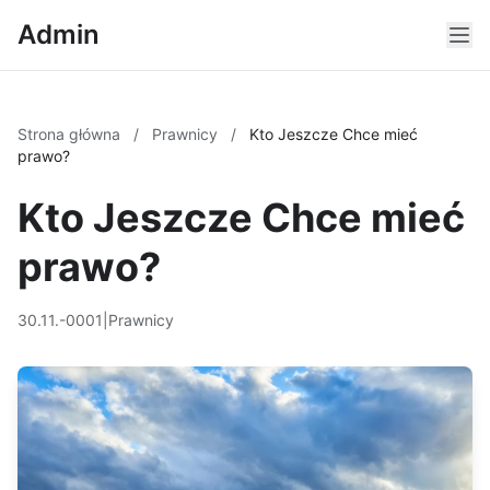
Admin
Strona główna
/
Prawnicy
/
Kto Jeszcze Chce mieć
prawo?
Kto Jeszcze Chce mieć
prawo?
30.11.-0001
|
Prawnicy