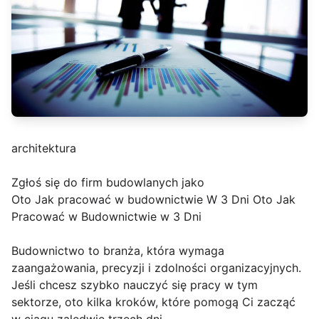
architektura
Zgłoś się do firm budowlanych jako
Oto Jak pracować w budownictwie W 3 Dni Oto Jak
Pracować w Budownictwie w 3 Dni
Budownictwo to branża, która wymaga
zaangażowania, precyzji i zdolności organizacyjnych.
Jeśli chcesz szybko nauczyć się pracy w tym
sektorze, oto kilka kroków, które pomogą Ci zacząć