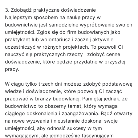
3. Zdobądź praktyczne doświadczenie
Najlepszym sposobem na naukę pracy w
budownictwie jest samodzielne wypróbowanie swoich
umiejętności. Zgłoś się do firm budowlanych jako
praktykant lub wolontariusz i zacznij aktywnie
uczestniczyć w różnych projektach. To pozwoli Ci
nauczyć się praktycznych rzeczy i zdobyć cenne
doświadczenie, które będzie przydatne w przyszłej
pracy.
W ciągu tylko trzech dni możesz zdobyć podstawową
wiedzę i doświadczenie, które pozwolą Ci zacząć
pracować w branży budowlanej. Pamiętaj jednak, że
budownictwo to obszerny temat, który wymaga
ciągłego doskonalenia i zaangażowania. Bądź otwarty
na nowe wyzwania i nieustannie doskonal swoje
umiejętności, aby odnosić sukcesy w tym
wymagającym, ale jednocześnie fascynującym