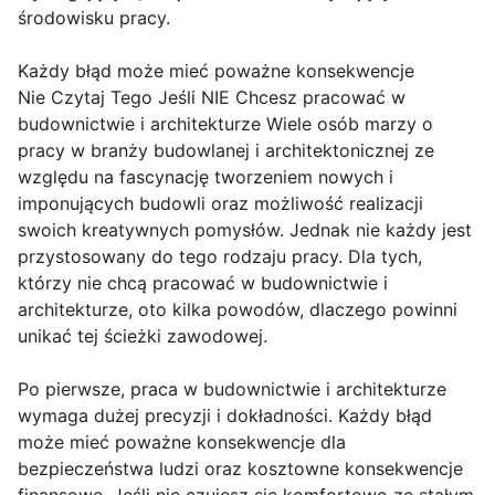
środowisku pracy.
Każdy błąd może mieć poważne konsekwencje
Nie Czytaj Tego Jeśli NIE Chcesz pracować w
budownictwie i architekturze Wiele osób marzy o
pracy w branży budowlanej i architektonicznej ze
względu na fascynację tworzeniem nowych i
imponujących budowli oraz możliwość realizacji
swoich kreatywnych pomysłów. Jednak nie każdy jest
przystosowany do tego rodzaju pracy. Dla tych,
którzy nie chcą pracować w budownictwie i
architekturze, oto kilka powodów, dlaczego powinni
unikać tej ścieżki zawodowej.
Po pierwsze, praca w budownictwie i architekturze
wymaga dużej precyzji i dokładności. Każdy błąd
może mieć poważne konsekwencje dla
bezpieczeństwa ludzi oraz kosztowne konsekwencje