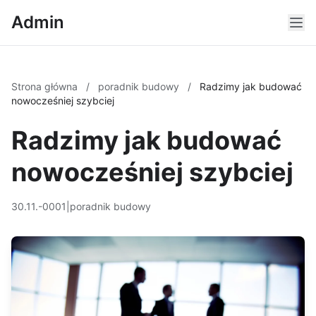
Admin
Strona główna
/
poradnik budowy
/
Radzimy jak budować
nowocześniej szybciej
Radzimy jak budować
nowocześniej szybciej
30.11.-0001
|
poradnik budowy