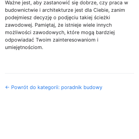
Ważne jest, aby zastanowić się dobrze, czy praca w
budownictwie i architekturze jest dla Ciebie, zanim
podejmiesz decyzję o podjęciu takiej ścieżki
zawodowej. Pamiętaj, że istnieje wiele innych
możliwości zawodowych, które mogą bardziej
odpowiadać Twoim zainteresowaniom i
umiejętnościom.
← Powrót do kategorii: poradnik budowy