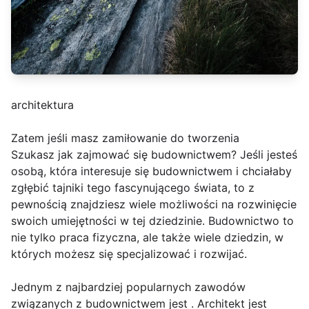
architektura
Zatem jeśli masz zamiłowanie do tworzenia
Szukasz jak zajmować się budownictwem? Jeśli jesteś
osobą, która interesuje się budownictwem i chciałaby
zgłębić tajniki tego fascynującego świata, to z
pewnością znajdziesz wiele możliwości na rozwinięcie
swoich umiejętności w tej dziedzinie. Budownictwo to
nie tylko praca fizyczna, ale także wiele dziedzin, w
których możesz się specjalizować i rozwijać.
Jednym z najbardziej popularnych zawodów
związanych z budownictwem jest . Architekt jest