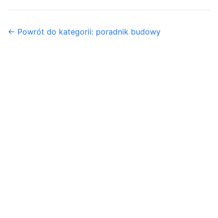
← Powrót do kategorii: poradnik budowy