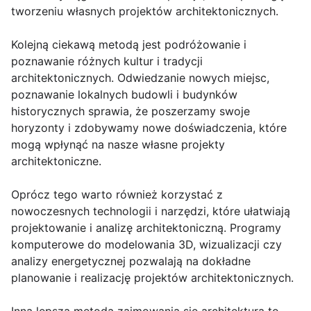
tworzeniu własnych projektów architektonicznych.
Kolejną ciekawą metodą jest podróżowanie i
poznawanie różnych kultur i tradycji
architektonicznych. Odwiedzanie nowych miejsc,
poznawanie lokalnych budowli i budynków
historycznych sprawia, że poszerzamy swoje
horyzonty i zdobywamy nowe doświadczenia, które
mogą wpłynąć na nasze własne projekty
architektoniczne.
Oprócz tego warto również korzystać z
nowoczesnych technologii i narzędzi, które ułatwiają
projektowanie i analizę architektoniczną. Programy
komputerowe do modelowania 3D, wizualizacji czy
analizy energetycznej pozwalają na dokładne
planowanie i realizację projektów architektonicznych.