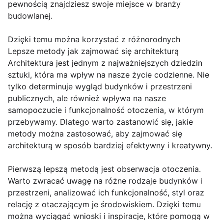
pewnością znajdziesz swoje miejsce w branży
budowlanej.
Dzięki temu można korzystać z różnorodnych
Lepsze metody jak zajmować się architekturą
Architektura jest jednym z najważniejszych dziedzin
sztuki, która ma wpływ na nasze życie codzienne. Nie
tylko determinuje wygląd budynków i przestrzeni
publicznych, ale również wpływa na nasze
samopoczucie i funkcjonalność otoczenia, w którym
przebywamy. Dlatego warto zastanowić się, jakie
metody można zastosować, aby zajmować się
architekturą w sposób bardziej efektywny i kreatywny.
Pierwszą lepszą metodą jest obserwacja otoczenia.
Warto zwracać uwagę na różne rodzaje budynków i
przestrzeni, analizować ich funkcjonalność, styl oraz
relację z otaczającym je środowiskiem. Dzięki temu
można wyciągać wnioski i inspiracje, które pomogą w