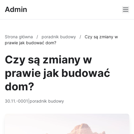
Admin
Strona główna
/
poradnik budowy
/
Czy są zmiany w
prawie jak budować dom?
Czy są zmiany w
prawie jak budować
dom?
30.11.-0001
|
poradnik budowy