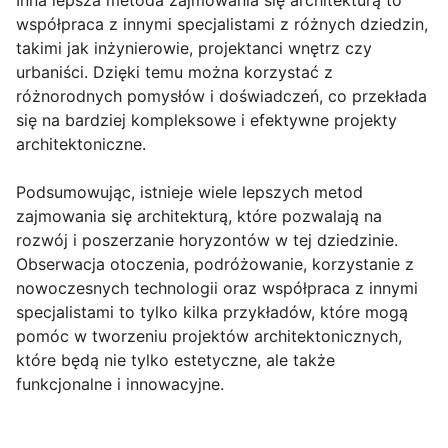
Inna lepsza metoda zajmowania się architekturą to
współpraca z innymi specjalistami z różnych dziedzin,
takimi jak inżynierowie, projektanci wnętrz czy
urbaniści. Dzięki temu można korzystać z
różnorodnych pomysłów i doświadczeń, co przekłada
się na bardziej kompleksowe i efektywne projekty
architektoniczne.
Podsumowując, istnieje wiele lepszych metod
zajmowania się architekturą, które pozwalają na
rozwój i poszerzanie horyzontów w tej dziedzinie.
Obserwacja otoczenia, podróżowanie, korzystanie z
nowoczesnych technologii oraz współpraca z innymi
specjalistami to tylko kilka przykładów, które mogą
pomóc w tworzeniu projektów architektonicznych,
które będą nie tylko estetyczne, ale także
funkcjonalne i innowacyjne.