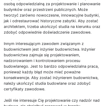
osobą odpowiedzialną za projektowanie i planowanie
budynków oraz przestrzeni publicznych. Może
tworzyć zarówno nowoczesne, innowacyjne budynki,
jak i odrestaurować historyczne zabytki. Aby zostać
architektem, trzeba ukończyć studia na kierunku oraz
zdobyć odpowiednie doświadczenie zawodowe.
Innym interesującym zawodem związanym z
budownictwem jest inżynier budownictwa. Inżynier
budownictwa zajmuje się projektowaniem,
nadzorowaniem i kontrolowaniem procesu
budowlanego. Jest to bardzo odpowiedzialna praca,
ponieważ każdy błąd może mieć poważne
konsekwencje. Aby zostać inżynierem budownictwa,
należy ukończyć studia budowlane oraz zdobyć
certyfikaty zawodowe.
Jeśli nie interesuje Cię projektowanie czy nadzór nad