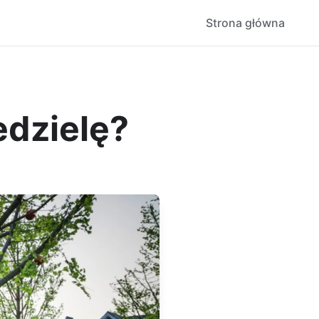
Strona główna
dzielę?