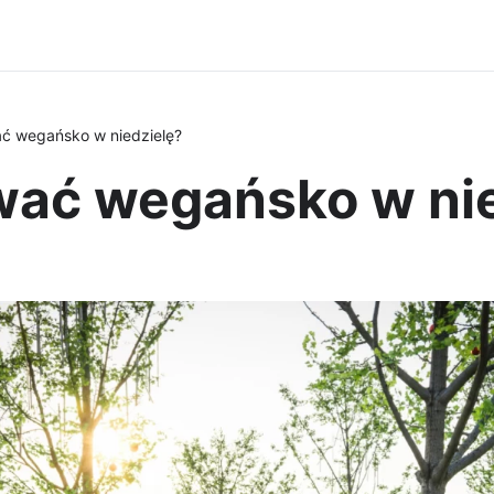
ć wegańsko w niedzielę?
ać wegańsko w nie