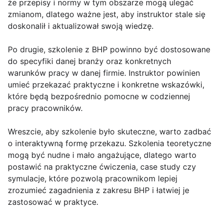
że przepisy i normy w tym obszarze mogą ulegać
zmianom, dlatego ważne jest, aby instruktor stale się
doskonalił i aktualizował swoją wiedzę.
Po drugie, szkolenie z BHP powinno być dostosowane
do specyfiki danej branży oraz konkretnych
warunków pracy w danej firmie. Instruktor powinien
umieć przekazać praktyczne i konkretne wskazówki,
które będą bezpośrednio pomocne w codziennej
pracy pracowników.
Wreszcie, aby szkolenie było skuteczne, warto zadbać
o interaktywną formę przekazu. Szkolenia teoretyczne
mogą być nudne i mało angażujące, dlatego warto
postawić na praktyczne ćwiczenia, case study czy
symulacje, które pozwolą pracownikom lepiej
zrozumieć zagadnienia z zakresu BHP i łatwiej je
zastosować w praktyce.