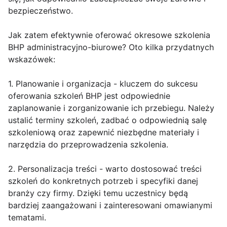
bezpieczeństwo.
Jak zatem efektywnie oferować okresowe szkolenia
BHP administracyjno-biurowe? Oto kilka przydatnych
wskazówek:
1. Planowanie i organizacja - kluczem do sukcesu
oferowania szkoleń BHP jest odpowiednie
zaplanowanie i zorganizowanie ich przebiegu. Należy
ustalić terminy szkoleń, zadbać o odpowiednią salę
szkoleniową oraz zapewnić niezbędne materiały i
narzędzia do przeprowadzenia szkolenia.
2. Personalizacja treści - warto dostosować treści
szkoleń do konkretnych potrzeb i specyfiki danej
branży czy firmy. Dzięki temu uczestnicy będą
bardziej zaangażowani i zainteresowani omawianymi
tematami.