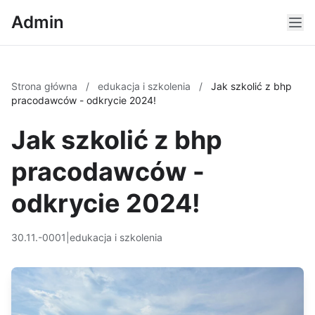
Admin
Strona główna
/
edukacja i szkolenia
/
Jak szkolić z bhp
pracodawców - odkrycie 2024!
Jak szkolić z bhp
pracodawców -
odkrycie 2024!
30.11.-0001
|
edukacja i szkolenia