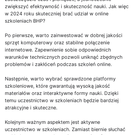
zwiększyć efektywność i skuteczność nauki. Jak więc
w 2024 roku skuteczniej brać udział w online
szkoleniach BHP?
Po pierwsze, warto zainwestować w dobrej jakości
sprzęt komputerowy oraz stabilne połączenie
internetowe. Zapewnienie sobie odpowiednich
warunków technicznych pozwoli uniknąć zbędnych
problemów i zakłóceń podczas szkoleń online.
Następnie, warto wybrać sprawdzone platformy
szkoleniowe, które gwarantują wysoką jakość
materiałów oraz interaktywne formy nauki. Dzięki
temu uczestnictwo w szkoleniach będzie bardziej
atrakcyjne i skuteczne.
Kolejnym ważnym aspektem jest aktywne
uczestnictwo w szkoleniach. Zamiast biernie słuchać