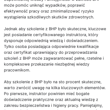
może pomóc uniknąć wypadków, poprawić
efektywność pracy oraz zminimalizować ryzyko
wystąpienia szkodliwych skutków zdrowotnych.
Jednak aby szkolenie z BHP było skuteczne, kluczowe
jest posiadanie certyfikowanego instruktora, który
dysponuje odpowiednią wiedzą i doświadczeniem.
Tylko osoba posiadająca odpowiednie kwalifikacje
oraz certyfikat uprawniający do przeprowadzania
szkoleń z BHP może zagwarantować pełne, rzetelne i
kompleksowe przekazanie niezbędnej wiedzy
pracownikom.
Aby szkolenie z BHP było na sto procent skuteczne,
warto zwrócić uwagę na kilka kluczowych elementów.
Po pierwsze, instruktor powinien mieć bogate
doświadczenie praktyczne oraz aktualną wiedzę z
zakresu bezpieczeństwa i higieny pracy. Pamiętajmy,