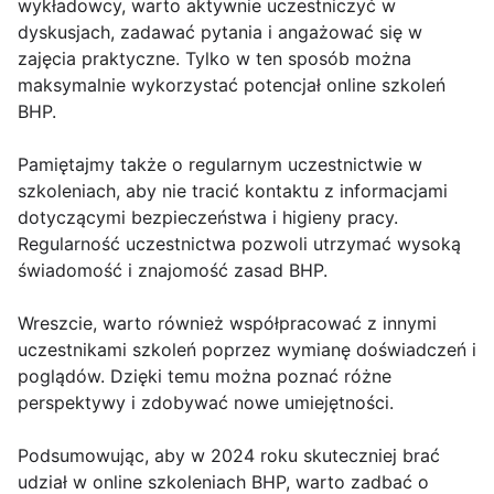
wykładowcy, warto aktywnie uczestniczyć w
dyskusjach, zadawać pytania i angażować się w
zajęcia praktyczne. Tylko w ten sposób można
maksymalnie wykorzystać potencjał online szkoleń
BHP.
Pamiętajmy także o regularnym uczestnictwie w
szkoleniach, aby nie tracić kontaktu z informacjami
dotyczącymi bezpieczeństwa i higieny pracy.
Regularność uczestnictwa pozwoli utrzymać wysoką
świadomość i znajomość zasad BHP.
Wreszcie, warto również współpracować z innymi
uczestnikami szkoleń poprzez wymianę doświadczeń i
poglądów. Dzięki temu można poznać różne
perspektywy i zdobywać nowe umiejętności.
Podsumowując, aby w 2024 roku skuteczniej brać
udział w online szkoleniach BHP, warto zadbać o