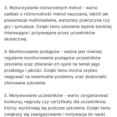
3. Wykorzystanie różnorodnych metod - warto
zadbać o różnorodność metod nauczania, takich jak
prezentacje multimedialne, warsztaty praktyczne czy
gry i symulacje. Dzięki temu szkolenie będzie bardziej
interesujące i przyswajane przez uczestników
skuteczniej.
4. Monitorowanie postępów - ważne jest również
regularne monitorowanie postępów uczestników
szkolenia oraz zbieranie ich opinii na temat jego
przebiegu i jakości. Dzięki temu można szybko
reagować na ewentualne problemy oraz doskonalić
oferowane szkolenie.
5. Motywowanie uczestników - warto zorganizować
konkursy, nagrody czy certyfikaty dla uczestników,
którzy wyróżniają się podczas szkolenia. Dzięki temu
zwiększy się zaangażowanie i motywacja do nauki.