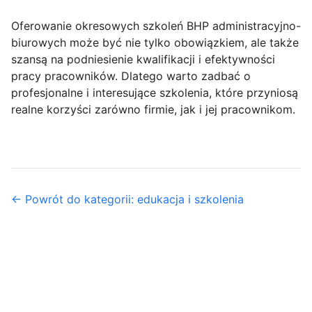
Oferowanie okresowych szkoleń BHP administracyjno-
biurowych może być nie tylko obowiązkiem, ale także
szansą na podniesienie kwalifikacji i efektywności
pracy pracowników. Dlatego warto zadbać o
profesjonalne i interesujące szkolenia, które przyniosą
realne korzyści zarówno firmie, jak i jej pracownikom.
← Powrót do kategorii: edukacja i szkolenia