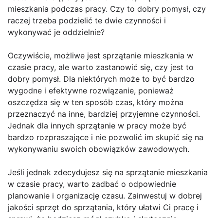
mieszkania podczas pracy. Czy to dobry pomysł, czy
raczej trzeba podzielić te dwie czynności i
wykonywać je oddzielnie?
Oczywiście, możliwe jest sprzątanie mieszkania w
czasie pracy, ale warto zastanowić się, czy jest to
dobry pomysł. Dla niektórych może to być bardzo
wygodne i efektywne rozwiązanie, ponieważ
oszczędza się w ten sposób czas, który można
przeznaczyć na inne, bardziej przyjemne czynności.
Jednak dla innych sprzątanie w pracy może być
bardzo rozpraszające i nie pozwolić im skupić się na
wykonywaniu swoich obowiązków zawodowych.
Jeśli jednak zdecydujesz się na sprzątanie mieszkania
w czasie pracy, warto zadbać o odpowiednie
planowanie i organizację czasu. Zainwestuj w dobrej
jakości sprzęt do sprzątania, który ułatwi Ci pracę i