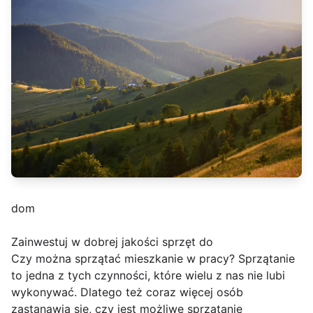
dom
Zainwestuj w dobrej jakości sprzęt do
Czy można sprzątać mieszkanie w pracy? Sprzątanie
to jedna z tych czynności, które wielu z nas nie lubi
wykonywać. Dlatego też coraz więcej osób
zastanawia się, czy jest możliwe sprzątanie