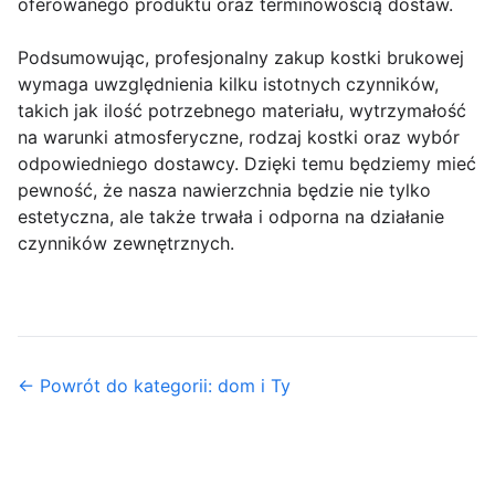
oferowanego produktu oraz terminowością dostaw.
Podsumowując, profesjonalny zakup kostki brukowej
wymaga uwzględnienia kilku istotnych czynników,
takich jak ilość potrzebnego materiału, wytrzymałość
na warunki atmosferyczne, rodzaj kostki oraz wybór
odpowiedniego dostawcy. Dzięki temu będziemy mieć
pewność, że nasza nawierzchnia będzie nie tylko
estetyczna, ale także trwała i odporna na działanie
czynników zewnętrznych.
← Powrót do kategorii: dom i Ty