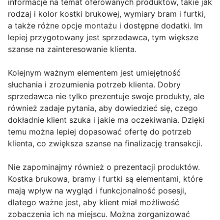
informacje na temat oferowanych produktów, takie jak
rodzaj i kolor kostki brukowej, wymiary bram i furtki,
a także różne opcje montażu i dostępne dodatki. Im
lepiej przygotowany jest sprzedawca, tym większe
szanse na zainteresowanie klienta.
Kolejnym ważnym elementem jest umiejętność
słuchania i zrozumienia potrzeb klienta. Dobry
sprzedawca nie tylko prezentuje swoje produkty, ale
również zadaje pytania, aby dowiedzieć się, czego
dokładnie klient szuka i jakie ma oczekiwania. Dzięki
temu można lepiej dopasować ofertę do potrzeb
klienta, co zwiększa szanse na finalizację transakcji.
Nie zapominajmy również o prezentacji produktów.
Kostka brukowa, bramy i furtki są elementami, które
mają wpływ na wygląd i funkcjonalność posesji,
dlatego ważne jest, aby klient miał możliwość
zobaczenia ich na miejscu. Można zorganizować