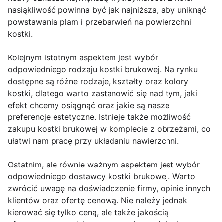
nasiąkliwość powinna być jak najniższa, aby uniknąć
powstawania plam i przebarwień na powierzchni
kostki.
Kolejnym istotnym aspektem jest wybór
odpowiedniego rodzaju kostki brukowej. Na rynku
dostępne są różne rodzaje, kształty oraz kolory
kostki, dlatego warto zastanowić się nad tym, jaki
efekt chcemy osiągnąć oraz jakie są nasze
preferencje estetyczne. Istnieje także możliwość
zakupu kostki brukowej w komplecie z obrzeżami, co
ułatwi nam pracę przy układaniu nawierzchni.
Ostatnim, ale równie ważnym aspektem jest wybór
odpowiedniego dostawcy kostki brukowej. Warto
zwrócić uwagę na doświadczenie firmy, opinie innych
klientów oraz ofertę cenową. Nie należy jednak
kierować się tylko ceną, ale także jakością