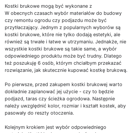
Kostki brukowe mogą być wykonane z
W obecnych czasach wybór materiałów do budowy
czy remontu ogrodu czy podjazdu może być
przytłaczający. Jednym z popularnych wyborów są
kostki brukowe, które nie tylko dodają estetyki, ale
również są trwałe i łatwe w utrzymaniu. Jednakże, nie
wszystkie kostki brukowe są takie same, a wybór
odpowiedniego produktu może być trudny. Dlatego
też poszukuję 6 osób, którym chciałbym przekazać
rozwiązanie, jak skutecznie kupować kostkę brukową.
Po pierwsze, przed zakupem kostki brukowej warto
dokładnie zaplanować jej użycie - czy to będzie
podjazd, taras czy ścieżka ogrodowa. Następnie
należy uwzględnić kolor, rozmiar i kształt kostek, aby
pasowały do reszty otoczenia.
Kolejnym krokiem jest wybór odpowiedniego