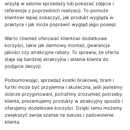
wizytę w salonie sprzedaży lub pokazać zdjęcia i
referencje z poprzednich realizacji. To pomoże
klientowi lepiej zobaczyć, jak produkt wygląda w
praktyce i jak może poprawić wygląd jego posesji.
Warto również oferować klientowi dodatkowe
korzyści, takie jak darmowy montaż, gwarancja
jakości czy atrakcyjne rabaty. To sprawia, że oferta
staje się bardziej atrakcyjna i skłania klienta do
podjęcia decyzji.
Podsumowując, sprzedaż kostki brukowej, bram i
furtki może być przyjemna i skuteczna, jeśli jesteśmy
dobrze przygotowani, potrafimy zrozumieć potrzeby
klienta, prezentujemy produkty w atrakcyjny sposób i
oferujemy dodatkowe korzyści. Dzięki temu możemy
zwiększyć swoje szanse na sukces i zadowolenie
klienta.