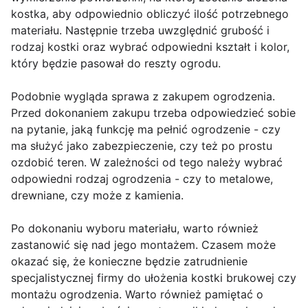
kostka, aby odpowiednio obliczyć ilość potrzebnego
materiału. Następnie trzeba uwzględnić grubość i
rodzaj kostki oraz wybrać odpowiedni kształt i kolor,
który będzie pasował do reszty ogrodu.
Podobnie wygląda sprawa z zakupem ogrodzenia.
Przed dokonaniem zakupu trzeba odpowiedzieć sobie
na pytanie, jaką funkcję ma pełnić ogrodzenie - czy
ma służyć jako zabezpieczenie, czy też po prostu
ozdobić teren. W zależności od tego należy wybrać
odpowiedni rodzaj ogrodzenia - czy to metalowe,
drewniane, czy może z kamienia.
Po dokonaniu wyboru materiału, warto również
zastanowić się nad jego montażem. Czasem może
okazać się, że konieczne będzie zatrudnienie
specjalistycznej firmy do ułożenia kostki brukowej czy
montażu ogrodzenia. Warto również pamiętać o