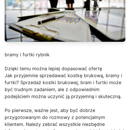
bramy i furtki rybnik
Dzięki temu można lepiej dopasować ofertę
Jak przyjemnie sprzedawać kostkę brukową, bramy i
furtki? Sprzedaż kostki brukowej, bram i furtki może
być trudnym zadaniem, ale z odpowiednim
podejściem można uczynić ją przyjemną i skuteczną.
Po pierwsze, ważne jest, aby być dobrze
przygotowanym do rozmowy z potencjalnym
klientem. Należy zebrać wszystkie niezbędne