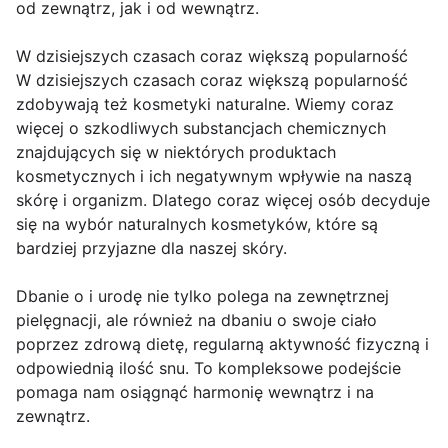
od zewnątrz, jak i od wewnątrz.
W dzisiejszych czasach coraz większą popularność
W dzisiejszych czasach coraz większą popularność
zdobywają też kosmetyki naturalne. Wiemy coraz
więcej o szkodliwych substancjach chemicznych
znajdujących się w niektórych produktach
kosmetycznych i ich negatywnym wpływie na naszą
skórę i organizm. Dlatego coraz więcej osób decyduje
się na wybór naturalnych kosmetyków, które są
bardziej przyjazne dla naszej skóry.
Dbanie o i urodę nie tylko polega na zewnętrznej
pielęgnacji, ale również na dbaniu o swoje ciało
poprzez zdrową dietę, regularną aktywność fizyczną i
odpowiednią ilość snu. To kompleksowe podejście
pomaga nam osiągnąć harmonię wewnątrz i na
zewnątrz.