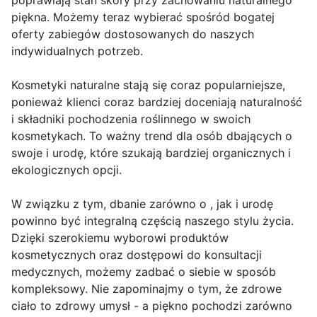
poprawiają stan skóry przy zachowaniu naturalnego
piękna. Możemy teraz wybierać spośród bogatej
oferty zabiegów dostosowanych do naszych
indywidualnych potrzeb.
Kosmetyki naturalne stają się coraz popularniejsze,
ponieważ klienci coraz bardziej doceniają naturalność
i składniki pochodzenia roślinnego w swoich
kosmetykach. To ważny trend dla osób dbających o
swoje i urodę, które szukają bardziej organicznych i
ekologicznych opcji.
W związku z tym, dbanie zarówno o , jak i urodę
powinno być integralną częścią naszego stylu życia.
Dzięki szerokiemu wyborowi produktów
kosmetycznych oraz dostępowi do konsultacji
medycznych, możemy zadbać o siebie w sposób
kompleksowy. Nie zapominajmy o tym, że zdrowe
ciało to zdrowy umysł - a piękno pochodzi zarówno