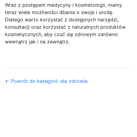
Wraz z postępem medycyny i kosmetologii, mamy
teraz wiele możliwości dbania o swoje i urodę.
Dlatego warto korzystać z dostępnych narzędzi,
konsultacji oraz korzystać z naturalnych produktów
kosmetycznych, aby czuć się zdrowym zarówno
wewnątrz jak i na zewnątrz.
← Powrót do kategorii: dla zdrowia