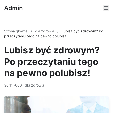
Admin
Strona główna
/
dla zdrowia
/
Lubisz być zdrowym? Po
przeczytaniu tego na pewno polubisz!
Lubisz być zdrowym?
Po przeczytaniu tego
na pewno polubisz!
30.11.-0001
|
dla zdrowia