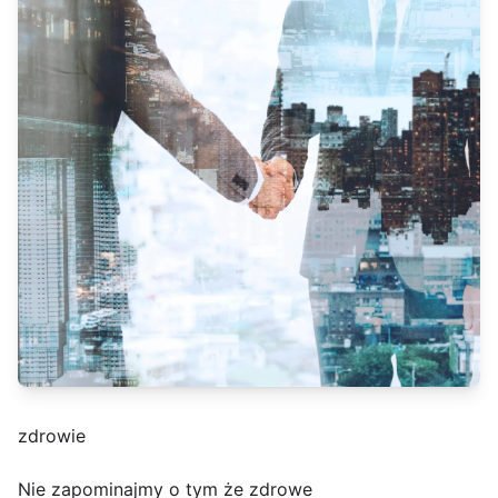
zdrowie
Nie zapominajmy o tym że zdrowe