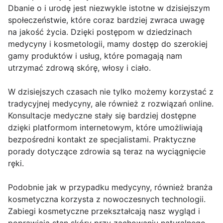
Dbanie o i urodę jest niezwykle istotne w dzisiejszym
społeczeństwie, które coraz bardziej zwraca uwagę
na jakość życia. Dzięki postępom w dziedzinach
medycyny i kosmetologii, mamy dostęp do szerokiej
gamy produktów i usług, które pomagają nam
utrzymać zdrową skórę, włosy i ciało.
W dzisiejszych czasach nie tylko możemy korzystać z
tradycyjnej medycyny, ale również z rozwiązań online.
Konsultacje medyczne stały się bardziej dostępne
dzięki platformom internetowym, które umożliwiają
bezpośredni kontakt ze specjalistami. Praktyczne
porady dotyczące zdrowia są teraz na wyciągnięcie
ręki.
Podobnie jak w przypadku medycyny, również branża
kosmetyczna korzysta z nowoczesnych technologii.
Zabiegi kosmetyczne przekształcają nasz wygląd i