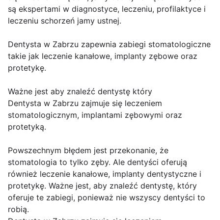
są ekspertami w diagnostyce, leczeniu, profilaktyce i
leczeniu schorzeń jamy ustnej.
Dentysta w Zabrzu zapewnia zabiegi stomatologiczne
takie jak leczenie kanałowe, implanty zębowe oraz
protetykę.
Ważne jest aby znaleźć dentystę który
Dentysta w Zabrzu zajmuje się leczeniem
stomatologicznym, implantami zębowymi oraz
protetyką.
Powszechnym błędem jest przekonanie, że
stomatologia to tylko zęby. Ale dentyści oferują
również leczenie kanałowe, implanty dentystyczne i
protetykę. Ważne jest, aby znaleźć dentystę, który
oferuje te zabiegi, ponieważ nie wszyscy dentyści to
robią.