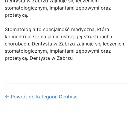
Dentysta w Zabrzu zajmuje się leczeniem
stomatologicznym, implantami zębowymi oraz
protetyką.
Stomatologia to specjalność medyczna, która
koncentruje się na jamie ustnej, jej strukturach i
chorobach. Dentysta w Zabrzu zajmuje się leczeniem
stomatologicznym, implantami zębowymi oraz
protetyką. Dentysta w Zabrzu
← Powrót do kategorii: Dentyści