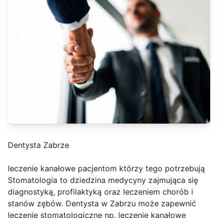
Dentysta Zabrze
leczenie kanałowe pacjentom którzy tego potrzebują
Stomatologia to dziedzina medycyny zajmująca się
diagnostyką, profilaktyką oraz leczeniem chorób i
stanów zębów. Dentysta w Zabrzu może zapewnić
leczenie stomatologiczne np. leczenie kanałowe