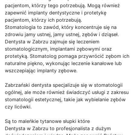
pacjentom, którzy tego potrzebują. Mogą również
zapewnić implanty dentystyczne i protetykę
pacjentom, którzy ich potrzebują.
Stomatologia to zawód, który koncentruje się na
zdrowiu jamy ustnej, jamy ustnej, zębów i dziąseł.
Dentysta w Zabrzu zajmuje się leczeniem
stomatologicznym, implantami zębowymi oraz
protetyką. Stomatolog pomaga przywrócić zębom ich
naturalne piękno, wykonując leczenie kanałowe lub
wszczepiając implanty zębowe.
Zabrzański dentysta specjalizuje się w stomatologii
ogólnej, ale może również świadczyć usługi z zakresu
stomatologii estetycznej, takie jak wybielanie zębów
czy licówki.
Są to maleńkie tytanowe słupki które
Dentysta w Zabrzu to profesjonalista z dużym