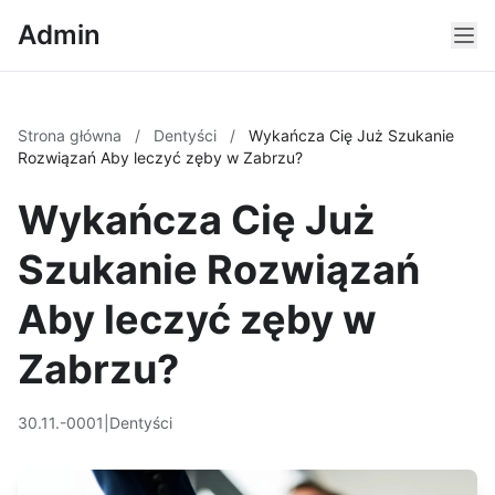
Admin
Strona główna
/
Dentyści
/
Wykańcza Cię Już Szukanie
Rozwiązań Aby leczyć zęby w Zabrzu?
Wykańcza Cię Już
Szukanie Rozwiązań
Aby leczyć zęby w
Zabrzu?
30.11.-0001
|
Dentyści