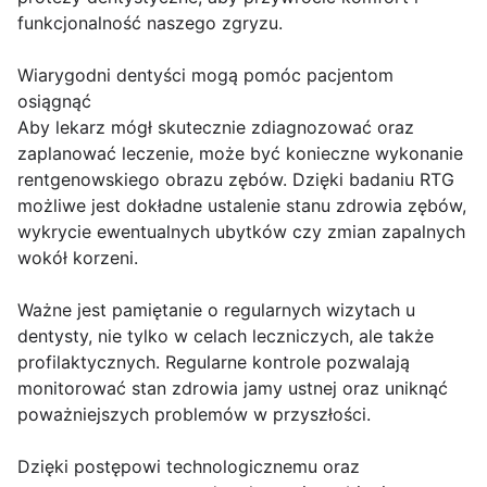
funkcjonalność naszego zgryzu.
Wiarygodni dentyści mogą pomóc pacjentom
osiągnąć
Aby lekarz mógł skutecznie zdiagnozować oraz
zaplanować leczenie, może być konieczne wykonanie
rentgenowskiego obrazu zębów. Dzięki badaniu RTG
możliwe jest dokładne ustalenie stanu zdrowia zębów,
wykrycie ewentualnych ubytków czy zmian zapalnych
wokół korzeni.
Ważne jest pamiętanie o regularnych wizytach u
dentysty, nie tylko w celach leczniczych, ale także
profilaktycznych. Regularne kontrole pozwalają
monitorować stan zdrowia jamy ustnej oraz uniknąć
poważniejszych problemów w przyszłości.
Dzięki postępowi technologicznemu oraz