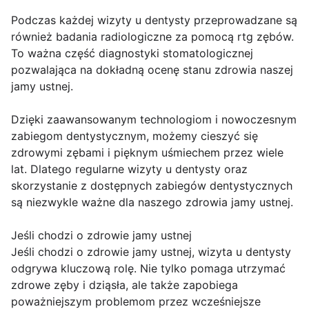
Podczas każdej wizyty u dentysty przeprowadzane są
również badania radiologiczne za pomocą rtg zębów.
To ważna część diagnostyki stomatologicznej
pozwalająca na dokładną ocenę stanu zdrowia naszej
jamy ustnej.
Dzięki zaawansowanym technologiom i nowoczesnym
zabiegom dentystycznym, możemy cieszyć się
zdrowymi zębami i pięknym uśmiechem przez wiele
lat. Dlatego regularne wizyty u dentysty oraz
skorzystanie z dostępnych zabiegów dentystycznych
są niezwykle ważne dla naszego zdrowia jamy ustnej.
Jeśli chodzi o zdrowie jamy ustnej
Jeśli chodzi o zdrowie jamy ustnej, wizyta u dentysty
odgrywa kluczową rolę. Nie tylko pomaga utrzymać
zdrowe zęby i dziąsła, ale także zapobiega
poważniejszym problemom przez wcześniejsze