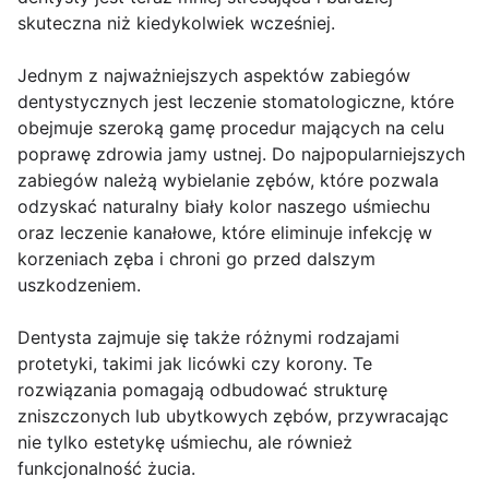
skuteczna niż kiedykolwiek wcześniej.
Jednym z najważniejszych aspektów zabiegów
dentystycznych jest leczenie stomatologiczne, które
obejmuje szeroką gamę procedur mających na celu
poprawę zdrowia jamy ustnej. Do najpopularniejszych
zabiegów należą wybielanie zębów, które pozwala
odzyskać naturalny biały kolor naszego uśmiechu
oraz leczenie kanałowe, które eliminuje infekcję w
korzeniach zęba i chroni go przed dalszym
uszkodzeniem.
Dentysta zajmuje się także różnymi rodzajami
protetyki, takimi jak licówki czy korony. Te
rozwiązania pomagają odbudować strukturę
zniszczonych lub ubytkowych zębów, przywracając
nie tylko estetykę uśmiechu, ale również
funkcjonalność żucia.