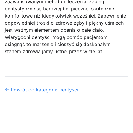
zaawansowanym metodom leczenia, zabiegi
dentystyczne są bardziej bezpieczne, skuteczne i
komfortowe niż kiedykolwiek wcześniej. Zapewnienie
odpowiedniej troski o zdrowe zęby i piękny uśmiech
jest ważnym elementem dbania o całe ciało.
Wiarygodni dentyści mogą pomóc pacjentom
osiągnąć to marzenie i cieszyć się doskonałym
stanem zdrowia jamy ustnej przez wiele lat.
← Powrót do kategorii: Dentyści