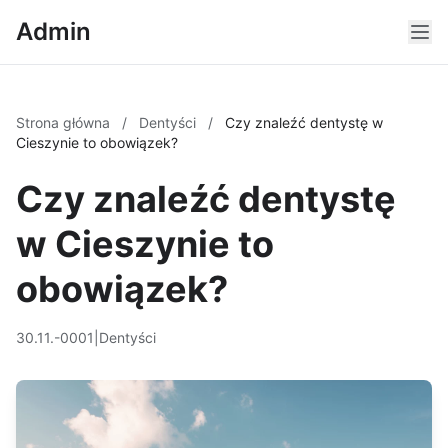
Admin
Strona główna
/
Dentyści
/
Czy znaleźć dentystę w
Cieszynie to obowiązek?
Czy znaleźć dentystę
w Cieszynie to
obowiązek?
30.11.-0001
|
Dentyści