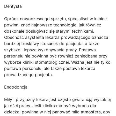
Dentysta
Oprócz nowoczesnego sprzętu, specjaliści w klinice
powinni znać najnowsze technologie, jak również
doskonale posługiwać się starymi technikami.
Obecność asystenta lekarza prowadzącego oznacza
bardziej troskliwy stosunek do pacjenta, a także
szybsze i lepsze wykonywanie pracy. Postawa
personelu nie powinna być również zaniedbana przy
wyborze kliniki stomatologicznej. Ważna jest nie tylko
postawa personelu, ale także postawa lekarza
prowadzącego pacjenta.
Endodoncja
Miły i przyjazny lekarz jest często gwarancją wysokiej
jakości pracy. Jeśli klinika ma być wybrana dla
dziecka, powinna w niej panować miła atmosfera, aby