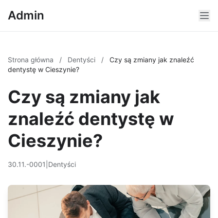
Admin
Strona główna
/
Dentyści
/
Czy są zmiany jak znaleźć
dentystę w Cieszynie?
Czy są zmiany jak
znaleźć dentystę w
Cieszynie?
30.11.-0001
|
Dentyści