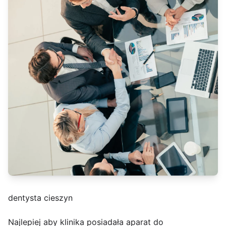
dentysta cieszyn
Najlepiej aby klinika posiadała aparat do