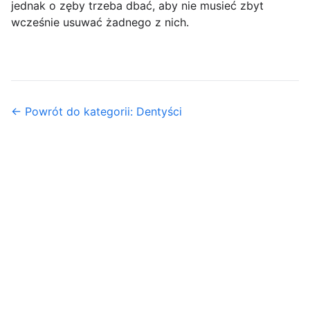
jednak o zęby trzeba dbać, aby nie musieć zbyt
wcześnie usuwać żadnego z nich.
← Powrót do kategorii: Dentyści