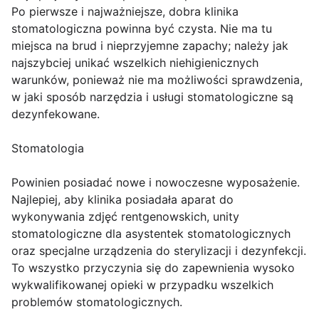
Po pierwsze i najważniejsze, dobra klinika
stomatologiczna powinna być czysta. Nie ma tu
miejsca na brud i nieprzyjemne zapachy; należy jak
najszybciej unikać wszelkich niehigienicznych
warunków, ponieważ nie ma możliwości sprawdzenia,
w jaki sposób narzędzia i usługi stomatologiczne są
dezynfekowane.
Stomatologia
Powinien posiadać nowe i nowoczesne wyposażenie.
Najlepiej, aby klinika posiadała aparat do
wykonywania zdjęć rentgenowskich, unity
stomatologiczne dla asystentek stomatologicznych
oraz specjalne urządzenia do sterylizacji i dezynfekcji.
To wszystko przyczynia się do zapewnienia wysoko
wykwalifikowanej opieki w przypadku wszelkich
problemów stomatologicznych.