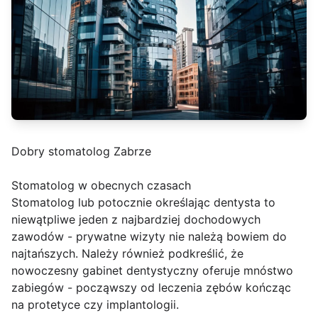
Dobry stomatolog Zabrze
Stomatolog w obecnych czasach
Stomatolog lub potocznie określając dentysta to
niewątpliwe jeden z najbardziej dochodowych
zawodów - prywatne wizyty nie należą bowiem do
najtańszych. Należy również podkreślić, że
nowoczesny gabinet dentystyczny oferuje mnóstwo
zabiegów - począwszy od leczenia zębów kończąc
na protetyce czy implantologii.