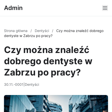
Admin
Strona główna
/
Dentyści
/
Czy można znaleźć dobrego
dentyste w Zabrzu po pracy?
Czy można znaleźć
dobrego dentyste w
Zabrzu po pracy?
30.11.-0001
|
Dentyści