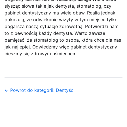
słysząc słowa takie jak dentysta, stomatolog, czy
gabinet dentystyczny ma wiele obaw. Realia jednak
pokazują, że odwlekanie wizyty w tym miejscu tylko
pogarsza naszą sytuacje zdrowotną. Potwierdzi nam
to z pewnością każdy dentysta. Warto zawsze
pamiętać, że stomatolog to osoba, która chce dla nas
jak najlepiej. Odwiedźmy więc gabinet dentystyczny i
cieszmy się zdrowym uśmiechem.
← Powrót do kategorii: Dentyści