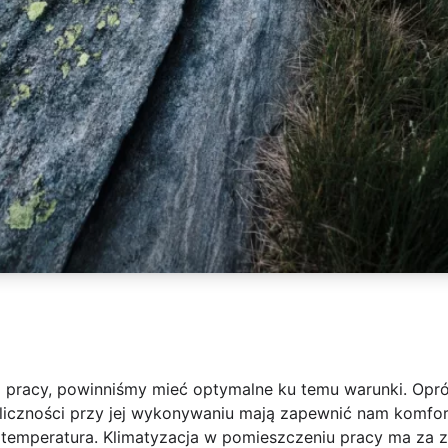
j pracy, powinniśmy mieć optymalne ku temu warunki. Opró
oliczności przy jej wykonywaniu mają zapewnić nam komfo
 temperatura. Klimatyzacja w pomieszczeniu pracy ma za 