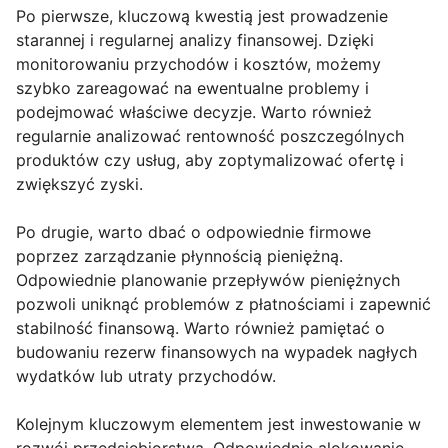
Po pierwsze, kluczową kwestią jest prowadzenie
starannej i regularnej analizy finansowej. Dzięki
monitorowaniu przychodów i kosztów, możemy
szybko zareagować na ewentualne problemy i
podejmować właściwe decyzje. Warto również
regularnie analizować rentowność poszczególnych
produktów czy usług, aby zoptymalizować ofertę i
zwiększyć zyski.
Po drugie, warto dbać o odpowiednie firmowe
poprzez zarządzanie płynnością pieniężną.
Odpowiednie planowanie przepływów pieniężnych
pozwoli uniknąć problemów z płatnościami i zapewnić
stabilność finansową. Warto również pamiętać o
budowaniu rezerw finansowych na wypadek nagłych
wydatków lub utraty przychodów.
Kolejnym kluczowym elementem jest inwestowanie w