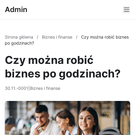
Admin
Strona główna
/
Biznes i finanse
/
Czy można robić biznes
po godzinach?
Czy można robić
biznes po godzinach?
30.11.-0001
|
Biznes i finanse