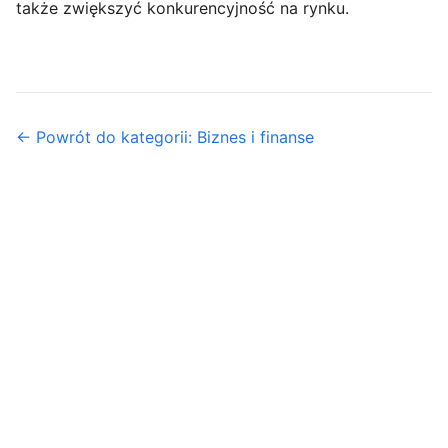
także zwiększyć konkurencyjność na rynku.
← Powrót do kategorii: Biznes i finanse