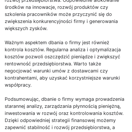
rozwój przedsiębiorstwa. Odpowiednie alokowanie
środków na innowacje, rozwój produktów czy
szkolenia pracowników może przyczynić się do
zwiększenia konkurencyjności firmy i generowania
większych zysków.
Ważnym aspektem dbania o firmy jest również
kontrola kosztów. Regularna analiza i optymalizacja
kosztów pozwoli oszczędzić pieniądze i zwiększyć
rentowność przedsiębiorstwa. Warto także
negocjować warunki umów z dostawcami czy
kontrahentami, aby uzyskać korzystniejsze warunki
współpracy.
Podsumowując, dbanie o firmy wymaga prowadzenia
starannej analizy, zarządzania płynnością pieniężną,
inwestowania w rozwój oraz kontrolowania kosztów.
Dzięki odpowiedniej strategii finansowej możemy
zapewnić stabilność i rozwój przedsiębiorstwa, a