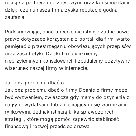
relacje z partnerami biznesowymi oraz konsumentami,
dzięki czemu nasza firma zyska reputację godną
zaufania.
Podsumowując, choć obecnie nie istnieje żadne nowe
prawo dotyczące korzystania z portali dla firm, warto
pamiętać o przestrzeganiu obowiązujących przepisów
oraz zasad etyki. Dzięki temu unikniemy
nieprzyjemnych konsekwencji i zbudujemy pozytywny
wizerunek naszej firmy w internecie.
Jak bez problemu dbać o
Jak bez problemu dbać o firmy Dbanie o firmy może
być wyzwaniem, zwłaszcza gdy mamy do czynienia z
nagłymi wydatkami lub zmieniającymi się warunkami
rynkowymi. Jednak istnieją kilka sprawdzonych
strategii, które mogą pomóc zapewnić stabilność
finansową i rozwój przedsiębiorstwa.