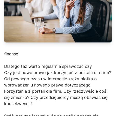
finanse
Dlatego też warto regularnie sprawdzać czy
Czy jest nowe prawo jak korzystać z portalu dla firm?
Od pewnego czasu w internecie krąży plotka o
wprowadzeniu nowego prawa dotyczącego
korzystania z portali dla firm. Czy rzeczywiście coś
się zmieniło? Czy przedsiębiorcy muszą obawiać się
konsekwencji?